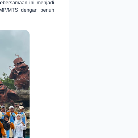
ebersamaan ini menjadi
 SMP/MTS dengan penuh