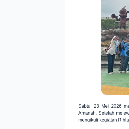
Sabtu, 23 Mei 2026 me
Amanah. Setelah melewa
mengikuti kegiatan Rihla