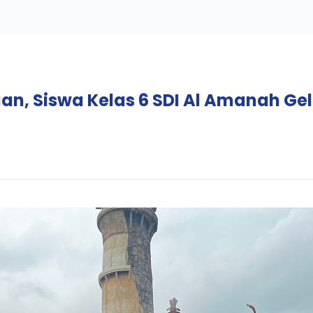
an, Siswa Kelas 6 SDI Al Amanah Gel