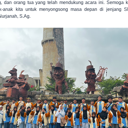
, dan orang tua yang telah mendukung acara ini. Semoga k
k-anak kita untuk menyongsong masa depan di jenjang
Nurjanah, S.Ag.