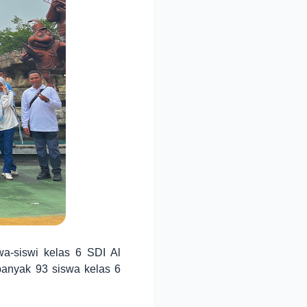
a-siswi kelas 6 SDI Al
banyak 93 siswa kelas 6